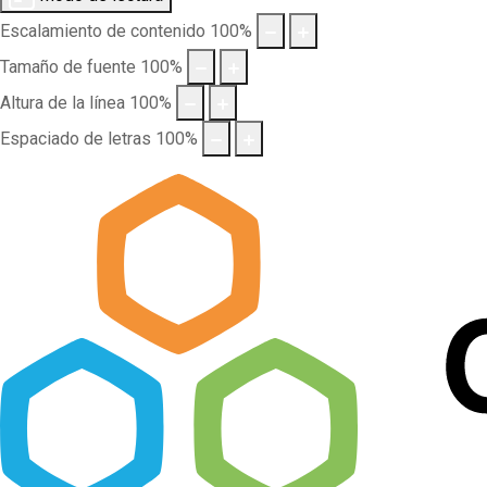
Escalamiento de contenido
100
%
Tamaño de fuente
100
%
Altura de la línea
100
%
Espaciado de letras
100
%