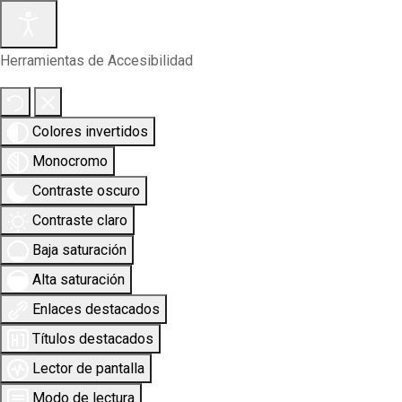
Herramientas de Accesibilidad
Colores invertidos
Monocromo
Contraste oscuro
Contraste claro
Baja saturación
Alta saturación
Enlaces destacados
Títulos destacados
Lector de pantalla
Modo de lectura