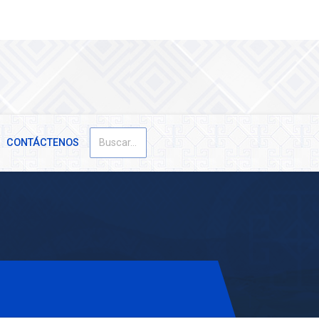
Buscar
CONTÁCTENOS