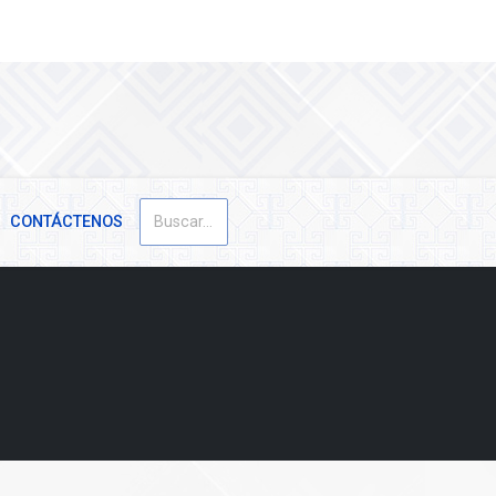
Buscar
CONTÁCTENOS