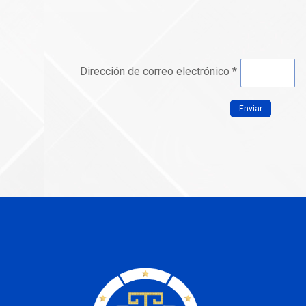
Dirección de correo electrónico
*
Enviar