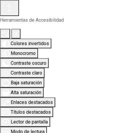
Herramientas de Accesibilidad
Colores invertidos
Monocromo
Contraste oscuro
Contraste claro
Baja saturación
Alta saturación
Enlaces destacados
Títulos destacados
Lector de pantalla
Modo de lectura