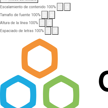
Escalamiento de contenido
100
%
Tamaño de fuente
100
%
Altura de la línea
100
%
Espaciado de letras
100
%