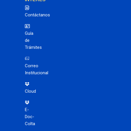
Contáctanos
Guía
de
Trámites
Correo
Institucional
Cloud
E-
Doc-
Colta