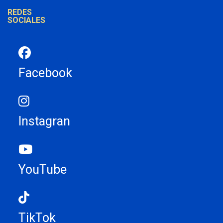
REDES
SOCIALES
Facebook
Instagran
YouTube
TikTok