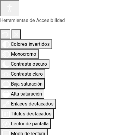
Herramientas de Accesibilidad
Colores invertidos
Monocromo
Contraste oscuro
Contraste claro
Baja saturación
Alta saturación
Enlaces destacados
Títulos destacados
Lector de pantalla
Modo de lectura