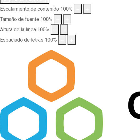
Escalamiento de contenido
100
%
Tamaño de fuente
100
%
Altura de la línea
100
%
Espaciado de letras
100
%