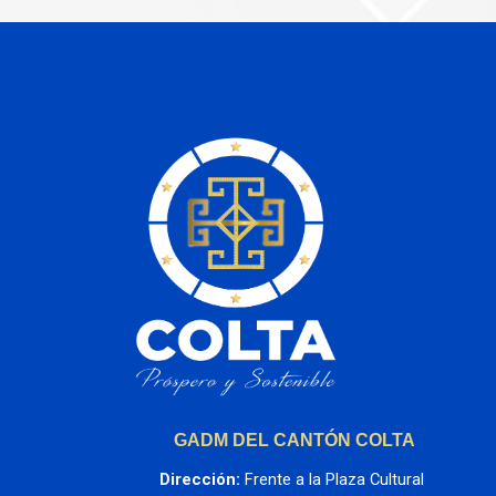
GADM DEL CANTÓN COLTA
Dirección:
 Frente a la Plaza Cultural 