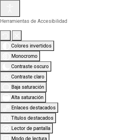
Herramientas de Accesibilidad
Colores invertidos
Monocromo
Contraste oscuro
Contraste claro
Baja saturación
Alta saturación
Enlaces destacados
Títulos destacados
Lector de pantalla
Modo de lectura