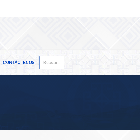
Buscar
CONTÁCTENOS