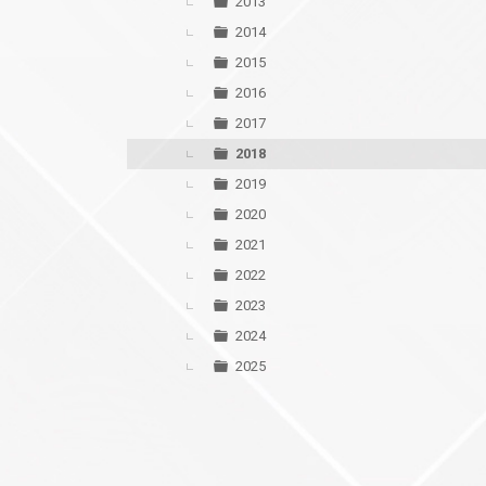
2013
2014
2015
2016
2017
2018
2019
2020
2021
2022
2023
2024
2025